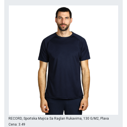
RECORD, Sportska Majica Sa Raglan Rukavima, 130 G/m2, Plava
Cena: 3.49