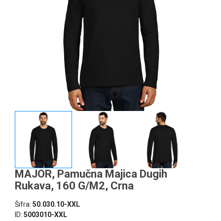
MAJOR, Pamučna Majica Dugih
Rukava, 160 G/m2, Crna
Šifra:
50.030.10-XXL
ID:
5003010-XXL