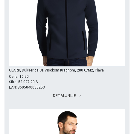
CLARK, Dukserica Sa Visokom Kragnom, 280 G/m2, Plava
Cena: 16.90
Šifra: 52.027.20-S
EAN: 8605040083253
DETALJNIJE