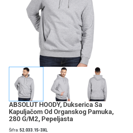
ABSOLUT HOODY, Dukserica Sa
Kapuljačom Od Organskog Pamuka,
280 G/m2, Pepeljasta
Šifra:
52.033.15-3XL