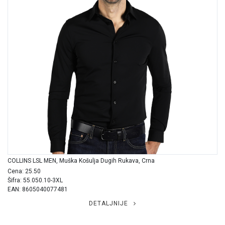
COLLINS LSL MEN, Muška Košulja Dugih Rukava, Crna
Cena: 25.50
Šifra: 55.050.10-3XL
EAN: 8605040077481
DETALJNIJE