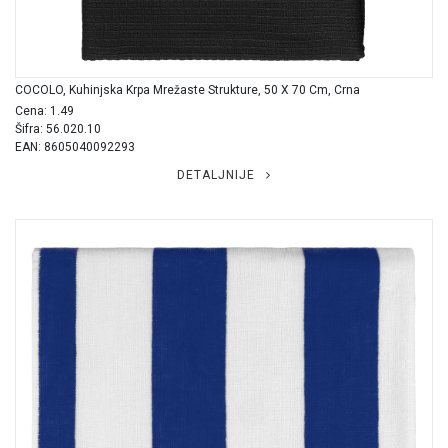
COCOLO, Kuhinjska Krpa Mrežaste Strukture, 50 X 70 Cm, Crna
Cena: 1.49
Šifra: 56.020.10
EAN: 8605040092293
DETALJNIJE